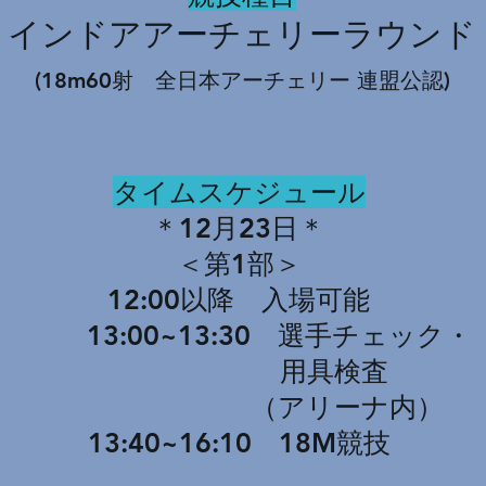
インドアアーチェリーラウンド
(18m60射 全日本アーチェリー 連盟公認)
タイムスケジュール
＊12月23日＊
＜第1部＞
12:00以降 入場可能
13:00~13:30 選手チェック・
用具検査
（アリーナ内）
13:40~16:10 18M競技