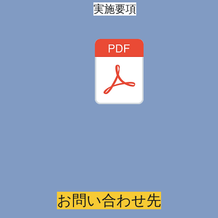
実施要項
お問い合わせ先