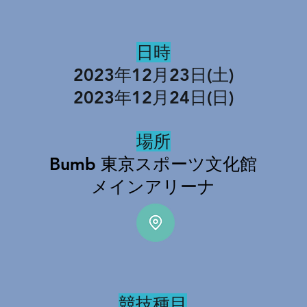
日時
2023年12月23日(土)
2023年12月24日(日)
場所
Bumb 東京スポーツ文化館
​メインアリーナ
競技種目