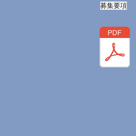
​募集要項