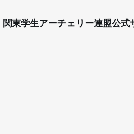
​関東学生アーチェリー連盟公式