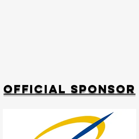
official SPONSOR