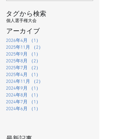
タグから検索
個人選手権大会
アーカイブ
2026年4月
（1）
1件の記事
2025年11月
（2）
2件の記事
2025年9月
（1）
1件の記事
2025年8月
（2）
2件の記事
2025年7月
（2）
2件の記事
2025年4月
（1）
1件の記事
2024年11月
（2）
2件の記事
2024年9月
（1）
1件の記事
2024年8月
（1）
1件の記事
2024年7月
（1）
1件の記事
2024年6月
（1）
1件の記事
最新記事