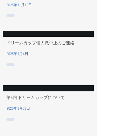
2025年11月12日
ドリームカップ個人戦中止のご連絡
2025年9月4日
第4回 ドリームカップについて
2025年8月22日