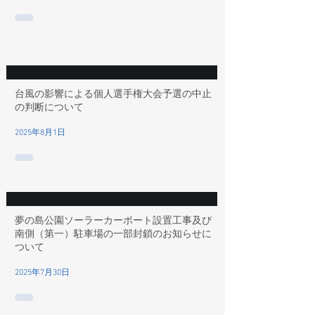
台風の影響による個人選手権大会予選の中止
の判断について
2025年8月1日
夢の島公園ソーラーカーポート設置工事及び
南側（第一）駐車場の一部封鎖のお知らせに
ついて
2025年7月30日