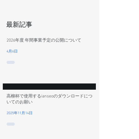
最新記事
2026年度 年間事業予定の公開について
4月6日
高柳杯で使用するianseoのダウンロードにつ
いてのお願い
2025年11月14日