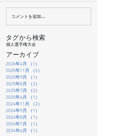
コメントを追加…
タグから検索
個人選手権大会
アーカイブ
2026年4月
（1）
1件の記事
2025年11月
（2）
2件の記事
2025年9月
（1）
1件の記事
2025年8月
（2）
2件の記事
2025年7月
（2）
2件の記事
2025年4月
（1）
1件の記事
2024年11月
（2）
2件の記事
2024年9月
（1）
1件の記事
2024年8月
（1）
1件の記事
2024年7月
（1）
1件の記事
2024年6月
（1）
1件の記事