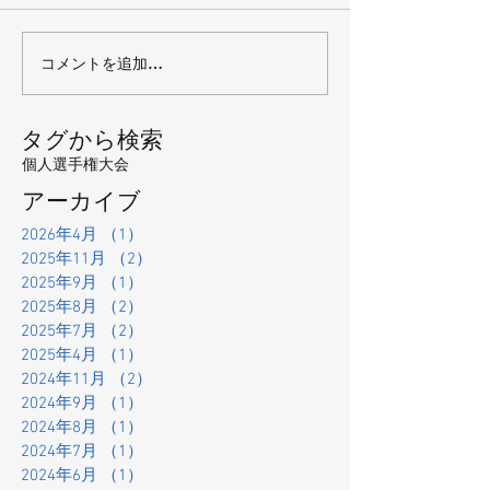
コメントを追加…
タグから検索
個人選手権大会
アーカイブ
2026年4月
（1）
1件の記事
2025年11月
（2）
2件の記事
2025年9月
（1）
1件の記事
2025年8月
（2）
2件の記事
2025年7月
（2）
2件の記事
2025年4月
（1）
1件の記事
2024年11月
（2）
2件の記事
2024年9月
（1）
1件の記事
2024年8月
（1）
1件の記事
2024年7月
（1）
1件の記事
2024年6月
（1）
1件の記事