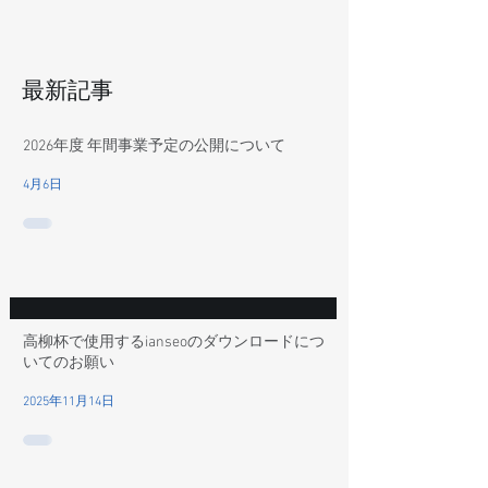
最新記事
2026年度 年間事業予定の公開について
4月6日
高柳杯で使用するianseoのダウンロードにつ
いてのお願い
2025年11月14日