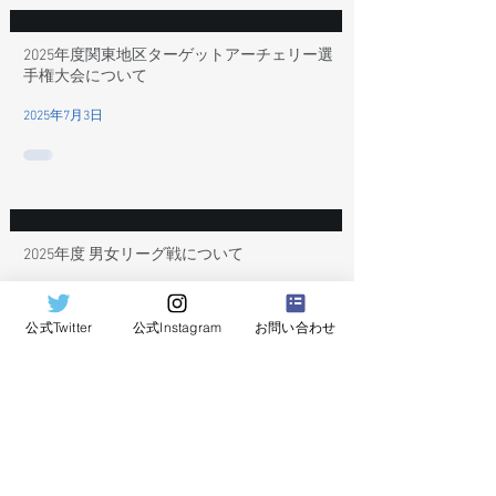
2025年度関東地区ターゲットアーチェリー選
手権大会について
2025年7月3日
2025年度 男女リーグ戦について
2025年4月11日
公式Twitter
公式Instagram
お問い合わせ
令和6年度 関東学生アーチェリーインドア個
人選手権大会について