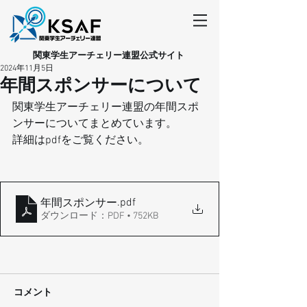
​関東学生アーチェリー連盟公式サイト
2024年11月5日
年間スポンサーについて
関東学生アーチェリー連盟の年間スポ
ンサーについてまとめています。
詳細はpdfをご覧ください。
.pdf
年間スポンサー
ダウンロード：PDF • 752KB
コメント