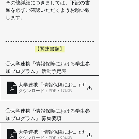
その他詳細につきましては、下記の書
類を必ずご確認いただくようお願い致
します。
【関連書類】
◯大学連携「情報保障における学生参
加ブログラム」 活動予定表
.pdf
大学連携「情報保障における学生参加プログラム」_
ダウンロード：PDF • 174KB
◯大学連携「情報保障における学生参
加ブログラム」 募集要項
.pdf
大学連携「情報保障における学生参加プログラム」_
ダウンロード：PDF • 904KB