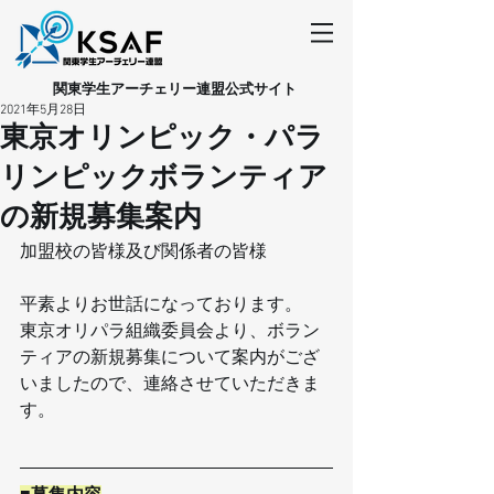
​関東学生アーチェリー連盟公式サイト
2021年5月28日
東京オリンピック・パラ
リンピックボランティア
の新規募集案内
加盟校の皆様及び関係者の皆様
平素よりお世話になっております。
東京オリパラ組織委員会より、ボラン
ティアの新規募集について案内がござ
いましたので、連絡させていただきま
す。