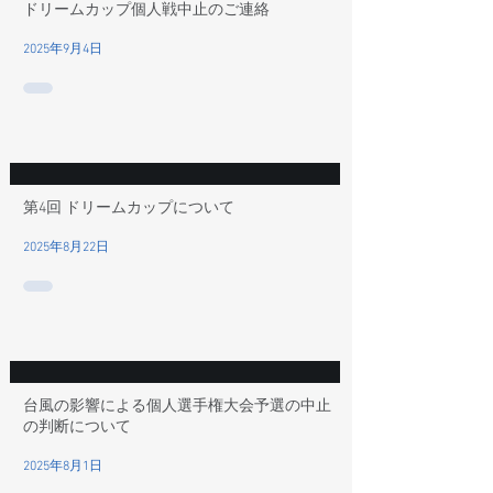
ドリームカップ個人戦中止のご連絡
2025年9月4日
第4回 ドリームカップについて
2025年8月22日
台風の影響による個人選手権大会予選の中止
の判断について
2025年8月1日