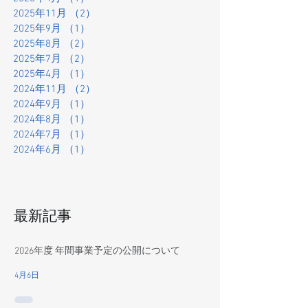
2025年11月
（2）
2件の記事
2025年9月
（1）
1件の記事
2025年8月
（2）
2件の記事
2025年7月
（2）
2件の記事
2025年4月
（1）
1件の記事
2024年11月
（2）
2件の記事
2024年9月
（1）
1件の記事
2024年8月
（1）
1件の記事
2024年7月
（1）
1件の記事
2024年6月
（1）
1件の記事
最新記事
2026年度 年間事業予定の公開について
4月6日