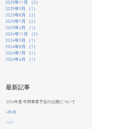
2025年11月
（2）
2件の記事
2025年9月
（1）
1件の記事
2025年8月
（2）
2件の記事
2025年7月
（2）
2件の記事
2025年4月
（1）
1件の記事
2024年11月
（2）
2件の記事
2024年9月
（1）
1件の記事
2024年8月
（1）
1件の記事
2024年7月
（1）
1件の記事
2024年6月
（1）
1件の記事
最新記事
2026年度 年間事業予定の公開について
4月6日