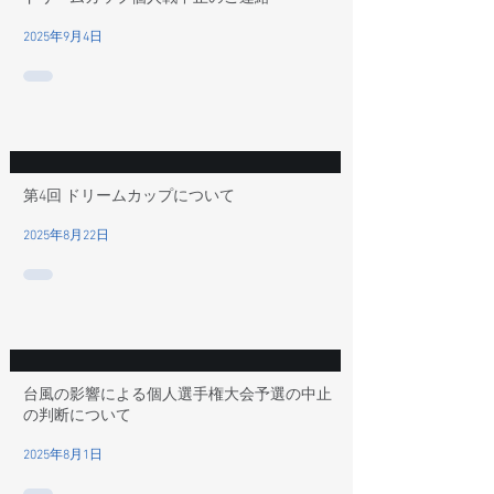
2025年9月4日
第4回 ドリームカップについて
2025年8月22日
台風の影響による個人選手権大会予選の中止
の判断について
2025年8月1日