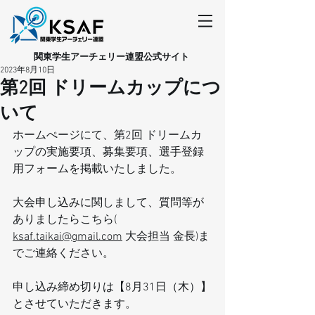
​関東学生アーチェリー連盟公式サイト
2023年8月10日
第2回 ドリームカップにつ
いて
ホームぺージにて、第2回 ドリームカ
ップの実施要項、募集要項、選手登録
用フォームを掲載いたしました。
大会申し込みに関しまして、質問等が
ありましたらこちら( 
ksaf.taikai@gmail.com
 大会担当 金長)ま
でご連絡ください。
申し込み締め切りは【8月31日（木）】
とさせていただきます。