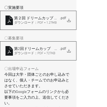
〇実施要項
.pdf
第２回 ドリームカップ 大会要項
ダウンロード：PDF • 1.27MB
〇募集要項
.pdf
第2回ドリームカップ 募集要項 (2)
ダウンロード：PDF • 727KB
〇出場申込フォーム
今回は大学・団体ごとのお申し込みで
はなく、個人・チームでのお申込みと
させていただきます。 
以下のGoogleフォームのリンクから必
要事項をご入力の上、送信してくださ
い。 