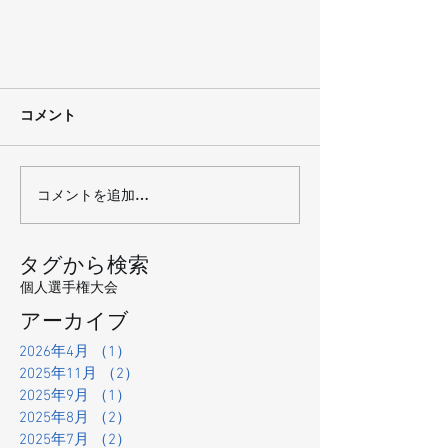
コメント
コメントを追加…
タグから検索
個人選手権大会
アーカイブ
2026年4月
（1）
1件の記事
2025年11月
（2）
2件の記事
2025年9月
（1）
1件の記事
2025年8月
（2）
2件の記事
2025年7月
（2）
2件の記事