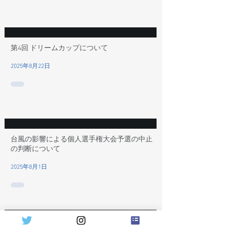
第4回 ドリームカップについて
2025年8月22日
台風の影響による個人選手権大会予選の中止
の判断について
2025年8月1日