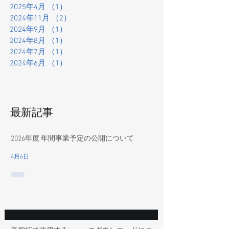
2025年4月
（1）
1件の記事
2024年11月
（2）
2件の記事
2024年9月
（1）
1件の記事
2024年8月
（1）
1件の記事
2024年7月
（1）
1件の記事
2024年6月
（1）
1件の記事
最新記事
2026年度 年間事業予定の公開について
4月6日