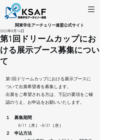
​関東学生アーチェリー連盟公式サイト
2022年8月14日
第1回ドリームカップにお
ける展示ブース募集につい
て
第1回ドリームカップにおける展示ブースに
ついて出展希望者を募集します。 　
出展をご希望される方は、下記の要項をご確
認のうえ、お申込をお願いいたします。
１　募集期間 
8/11（木）~8/31（水）   
２　申込方法 