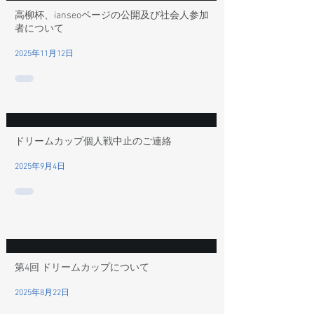
高柳杯、ianseoページの公開及び社会人参加
者について
2025年11月12日
ドリームカップ個人戦中止のご連絡
2025年9月4日
第4回 ドリームカップについて
2025年8月22日