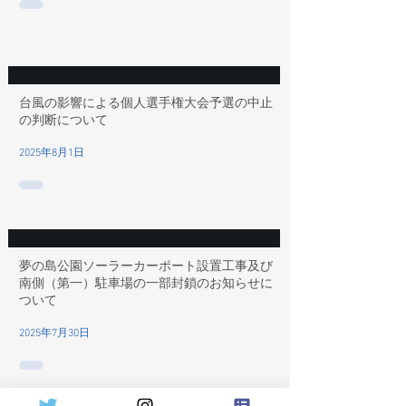
台風の影響による個人選手権大会予選の中止
の判断について
2025年8月1日
夢の島公園ソーラーカーポート設置工事及び
南側（第一）駐車場の一部封鎖のお知らせに
ついて
2025年7月30日