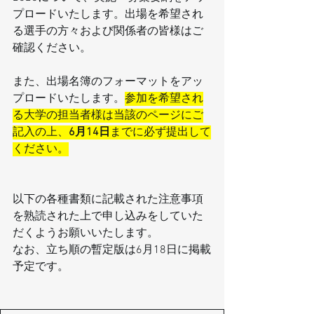
プロードいたします。出場を希望され
る選手の方々および関係者の皆様はご
確認ください。
また、出場名簿のフォーマットをアッ
プロードいたします。
参加を希望され
る大学の担当者様は当該のページにご
記入の上、
6月14日
までに必ず提出して
ください。
以下の各種書類に記載された注意事項
を熟読された上で申し込みをしていた
だくようお願いいたします。
なお、立ち順の暫定版は6月18日に掲載
予定です。