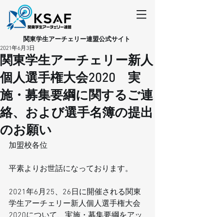
​関東学生アーチェリー連盟公式サイト
2021年6月3日
関東学生アーチェリー新人
個人選手権大会2020 実
施・募集要綱に関するご連
絡、および選手名簿の提出
のお願い
加盟校各位
平素よりお世話になっております。
2021年6月25、26日に開催される関東
学生アーチェリー新人個人選手権大会
2020について、実施・募集要綱をアッ