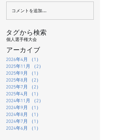
コメントを追加…
タグから検索
個人選手権大会
アーカイブ
2026年4月
（1）
1件の記事
2025年11月
（2）
2件の記事
2025年9月
（1）
1件の記事
2025年8月
（2）
2件の記事
2025年7月
（2）
2件の記事
2025年4月
（1）
1件の記事
2024年11月
（2）
2件の記事
2024年9月
（1）
1件の記事
2024年8月
（1）
1件の記事
2024年7月
（1）
1件の記事
2024年6月
（1）
1件の記事