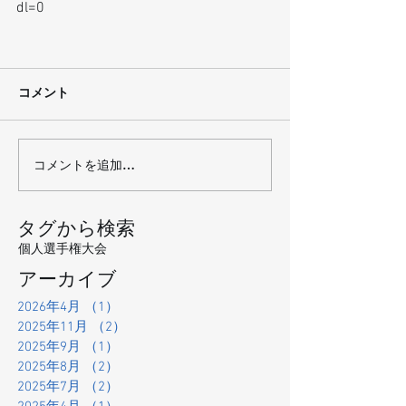
dl=0
コメント
コメントを追加…
タグから検索
個人選手権大会
アーカイブ
2026年4月
（1）
1件の記事
2025年11月
（2）
2件の記事
2025年9月
（1）
1件の記事
2025年8月
（2）
2件の記事
2025年7月
（2）
2件の記事