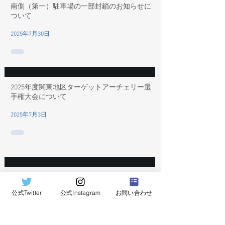
南側（第一）駐車場の一部封鎖のお知らせに
ついて
2025年7月30日
2025年度関東地区ターゲットアーチェリー選
手権大会について
2025年7月3日
2025年度 男女リーグ戦について
公式Twitter
公式Instagram
お問い合わせ
2025年4月11日