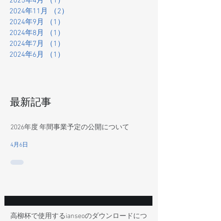
2025年4月
（1）
1件の記事
2024年11月
（2）
2件の記事
2024年9月
（1）
1件の記事
2024年8月
（1）
1件の記事
2024年7月
（1）
1件の記事
2024年6月
（1）
1件の記事
最新記事
2026年度 年間事業予定の公開について
4月6日
高柳杯で使用するianseoのダウンロードにつ