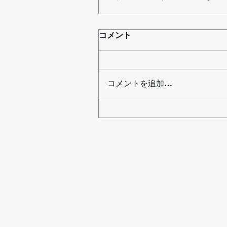
コメント
コメントを追加…