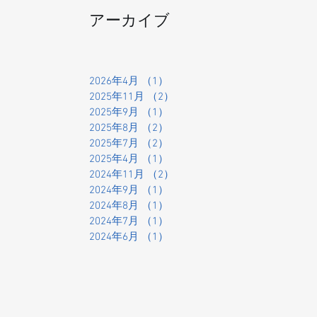
アーカイブ
2026年4月
（1）
1件の記事
2025年11月
（2）
2件の記事
2025年9月
（1）
1件の記事
2025年8月
（2）
2件の記事
2025年7月
（2）
2件の記事
2025年4月
（1）
1件の記事
2024年11月
（2）
2件の記事
2024年9月
（1）
1件の記事
2024年8月
（1）
1件の記事
2024年7月
（1）
1件の記事
2024年6月
（1）
1件の記事