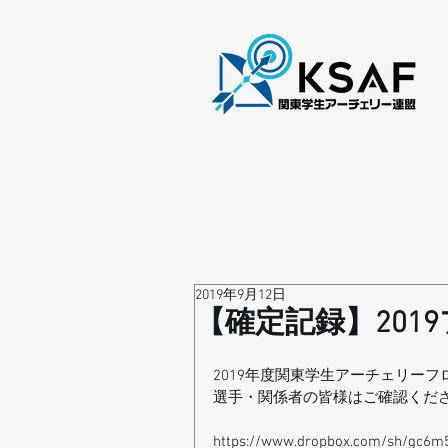
2019年9月12日
【確定記録】201
2019年度関東学生アーチェリー
選手・関係者の皆様はご確認くだ
https://www.dropbox.com/sh/gc