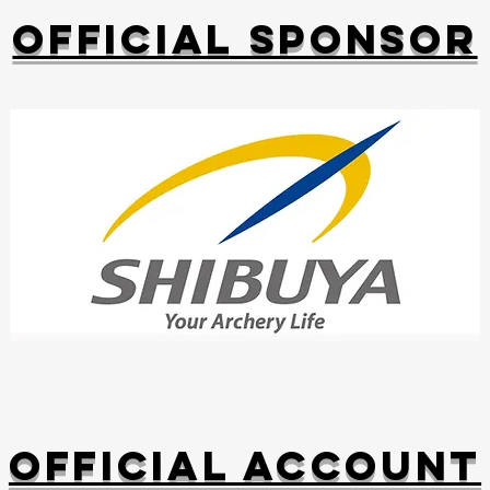
official SPONSOR
official account