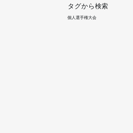
タグから検索
個人選手権大会