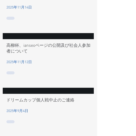
2025年11月14日
高柳杯、ianseoページの公開及び社会人参加
者について
2025年11月12日
ドリームカップ個人戦中止のご連絡
2025年9月4日