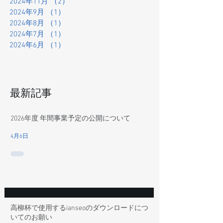
2024年11月
（2）
2件の記事
2024年9月
（1）
1件の記事
2024年8月
（1）
1件の記事
2024年7月
（1）
1件の記事
2024年6月
（1）
1件の記事
最新記事
2026年度 年間事業予定の公開について
4月6日
高柳杯で使用するianseoのダウンロードにつ
いてのお願い