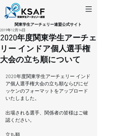
​関東学生アーチェリー連盟公式サイト
2019年12月14日
2020年度関東学生アーチェ
リー インドア個人選手権
大会の立ち順について
2020年度関東学生アーチェリー インド
ア個人選手権大会の立ち順ならびにゼ
ッケンのフォーマットをアップロード
いたしました。
出場される選手、関係者の皆様はご確
認ください。
立ち順