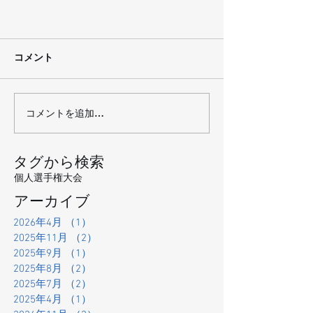
コメント
コメントを追加…
タグから検索
個人選手権大会
アーカイブ
2026年4月
（1）
1件の記事
2025年11月
（2）
2件の記事
2025年9月
（1）
1件の記事
2025年8月
（2）
2件の記事
2025年7月
（2）
2件の記事
2025年4月
（1）
1件の記事