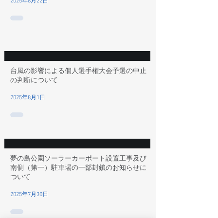
2025年8月22日
台風の影響による個人選手権大会予選の中止
の判断について
2025年8月1日
夢の島公園ソーラーカーポート設置工事及び
南側（第一）駐車場の一部封鎖のお知らせに
ついて
2025年7月30日