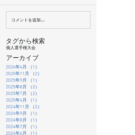
コメントを追加…
タグから検索
個人選手権大会
アーカイブ
2026年4月
（1）
1件の記事
2025年11月
（2）
2件の記事
2025年9月
（1）
1件の記事
2025年8月
（2）
2件の記事
2025年7月
（2）
2件の記事
2025年4月
（1）
1件の記事
2024年11月
（2）
2件の記事
2024年9月
（1）
1件の記事
2024年8月
（1）
1件の記事
2024年7月
（1）
1件の記事
2024年6月
（1）
1件の記事