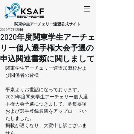
​関東学生アーチェリー連盟公式サイト
2020年7月20日
2020年度関東学生アーチェ
リー個人選手権大会予選の
申込関連書類に関しまして
関東学生アーチェリー連盟加盟校およ
び関係者の皆様
平素よりお世話になっております。
2020年度関東学生アーチェリー個人選
手権大会予選につきまして、募集要項
および選手登録名簿をアップロードい
たしました。
掲載が遅くなり、大変申し訳ございま
せん。