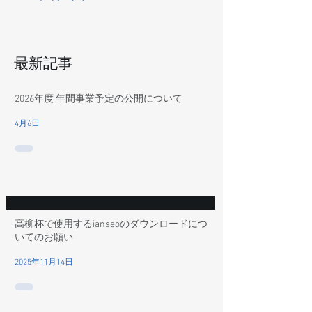
最新記事
2026年度 年間事業予定の公開について
4月6日
高柳杯で使用するianseoのダウンロードにつ
いてのお願い
2025年11月14日