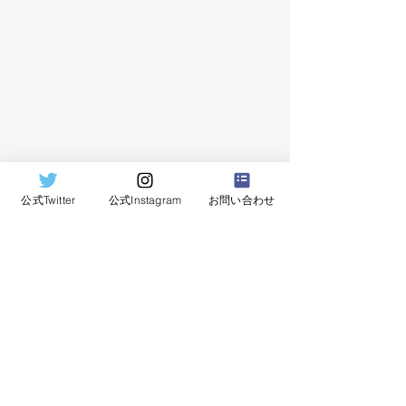
公式Twitter
公式Instagram
お問い合わせ
年間スポンサーについて
official
SPONSOR