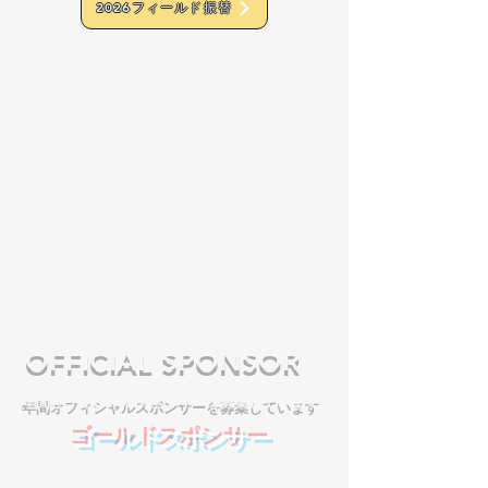
2026フィールド振替
OFFICIAL SPONSOR
​年間オフィシャルスポンサーを募集しています
ゴールドスポンサー