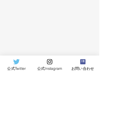
公式Twitter
公式Instagram
お問い合わせ
年間スポンサーについて
official
SPONSOR