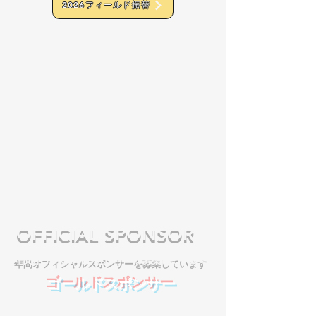
2026フィールド振替
OFFICIAL SPONSOR
​年間オフィシャルスポンサーを募集しています
ゴールドスポンサー